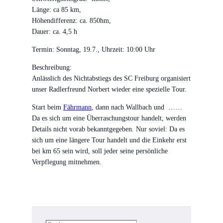
Länge: ca 85 km,
Höhendifferenz: ca. 850hm,
Dauer: ca. 4,5 h
Termin: Sonntag, 19.7., Uhrzeit: 10:00 Uhr
Beschreibung:
Anlässlich des Nichtabstiegs des SC Freiburg organisiert
unser Radlerfreund Norbert wieder eine spezielle Tour.
Start beim
Fährmann
, dann nach Wallbach und ……
Da es sich um eine Überraschungstour handelt, werden
Details nicht vorab bekanntgegeben. Nur soviel: Da es
sich um eine längere Tour handelt und die Einkehr erst
bei km 65 sein wird, soll jeder seine persönliche
Verpflegung mitnehmen.