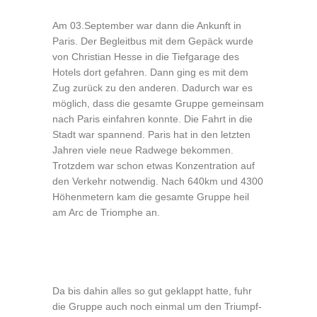
Am 03.September war dann die Ankunft in
Paris. Der Begleitbus mit dem Gepäck wurde
von Christian Hesse in die Tiefgarage des
Hotels dort gefahren. Dann ging es mit dem
Zug zurück zu den anderen. Dadurch war es
möglich, dass die gesamte Gruppe gemeinsam
nach Paris einfahren konnte. Die Fahrt in die
Stadt war spannend. Paris hat in den letzten
Jahren viele neue Radwege bekommen.
Trotzdem war schon etwas Konzentration auf
den Verkehr notwendig. Nach 640km und 4300
Höhenmetern kam die gesamte Gruppe heil
am Arc de Triomphe an.
Da bis dahin alles so gut geklappt hatte, fuhr
die Gruppe auch noch einmal um den Triumpf-