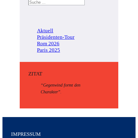
Aktuell
Präsidenten-Tour
Rom 2026
Paris 2025
ZITAT
“Gegenwind formt den
Charakter”.
IMPRESSUM