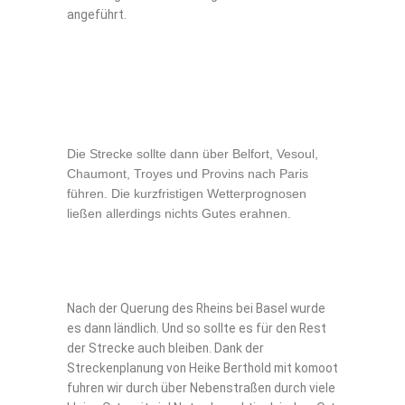
angeführt.
Die Strecke sollte dann über Belfort, Vesoul,
Chaumont, Troyes und Provins nach Paris
führen. Die kurzfristigen Wetterprognosen
ließen allerdings nichts Gutes erahnen.
Nach der Querung des Rheins bei Basel wurde
es dann ländlich. Und so sollte es für den Rest
der Strecke auch bleiben. Dank der
Streckenplanung von Heike Berthold mit komoot
fuhren wir durch über Nebenstraßen durch viele