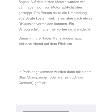
Bogen. Auf den letzten Metern wurden wir
dann aber noch von Motorrad-Polizisten
gestoppt. Pro Person sollte die Umrundung
90€ Strafe kosten, welche wir aber nach etwas
Diskussion vermeiden konnten. Ein
Verbotsschild hatten wir vorher nicht entdeckt.
Danach in drei Tagen Paris angeschaut,
inklusive Abend auf dem Eifelturm.
In Paris angekommen wurden dann mit einem
Glas Champagner (oder war es doch nur
Cremant) gefeiert.