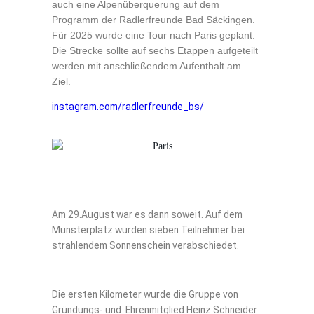
auch eine Alpenüberquerung auf dem
Programm der Radlerfreunde Bad Säckingen.
Für 2025 wurde eine Tour nach Paris geplant.
Die Strecke sollte auf sechs Etappen aufgeteilt
werden mit anschließendem Aufenthalt am
Ziel.
instagram.com/radlerfreunde_bs/
Am 29.August war es dann soweit. Auf dem
Münsterplatz wurden sieben Teilnehmer bei
strahlendem Sonnenschein verabschiedet.
Die ersten Kilometer wurde die Gruppe von
Gründungs- und Ehrenmitglied Heinz Schneider