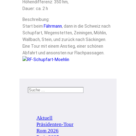
Höhendifferenz: 350 hm,
Dauer: ca. 2 h
Beschreibung:
Start beim
Fährmann
, dann in die Schweiz nach
Schupfart, Wegenstetten, Zeiningen, Möhlin,
Wallbach, Stein, und zurück nach Säckingen.
Eine Tour mit einem Anstieg, einer schönen
Abfahrt und ansonsten nur Flachpassagen.
Aktuell
Präsidenten-Tour
Rom 2026